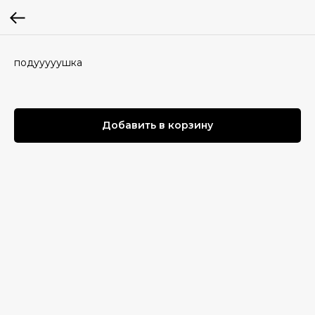
подууууушка
Добавить в корзину