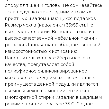
опору для шеи и головы. Не сомневайтесь
– эта подушка станет одним из самых
приятных и запоминающихся подарков!
Размер чехла (наволочки) 35х55 см. Не
вызывает аллергии. Выполнена она из
высококачественной мебельной ткани -
рогожки. Данная ткань обладает высокой
износостойкостью к истиранию.
Наполнитель холлофайбер высокого
качества, представляет собой
полиэфирное силиконизированное
микроволокно. Одним из несомненных
преимуществ данной подушки является
съёмный чехол на молнии, возможность
многократной стирки изделия в щадящем
режиме при температуре 35 С. Создает