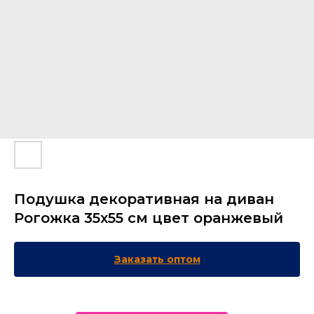
Подушка декоративная на диван
Рогожка 35х55 см цвет оранжевый
Заказать оптом