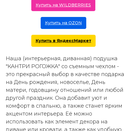
Купить на WILDBERRIES
Купить на OZON
Купить в ЯндексМаркет
Наша (интерьерная, диванная) подушка
"КАНТРИ РОГОЖКА" со съемным чехлом -
это прекрасный выбор в качестве подарка
на День рождения, новоселье, День
матери, годовщину отношений или любой
другой праздник. Она добавит уют и
комфорт в спальню, а также станет ярким
акцентом интерьера. Её можно
использовать как элемент декора на
диване или кровати, а также как удобную