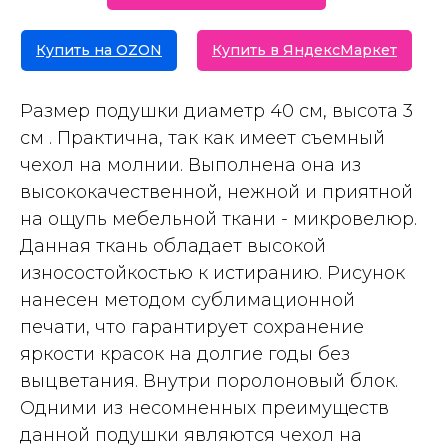
Купить на OZON
Купить в ЯндексМаркет
Размер подушки диаметр 40 см, высота 3
см . Практична, так как имеет съемный
чехол на молнии. Выполнена она из
высококачественной, нежной и приятной
на ощупь мебельной ткани - микровелюр.
Данная ткань обладает высокой
износостойкостью к истиранию. Рисунок
нанесен методом сублимационной
печати, что гарантирует сохранение
яркости красок на долгие годы без
выцветания. Внутри поролоновый блок.
Одними из несомненных преимуществ
данной подушки являются чехол на