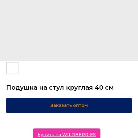
Подушка на стул круглая 40 см
Заказать оптом
Купить на WILDBERRIES