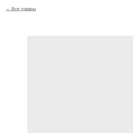
Все товары